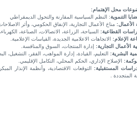
وعات محل الإهتمام:
ضايا التنموية
: النظم السياسية المقارنة والتحول الديمقراطي
ة الأعمال:
مناخ الأعمال التجارية، الإنفاق الحكومي، وأثر الاصلاحات
راسات القطاعية:
السياحة، الزراعة، الاتصالات، الصناعة، الكهرباء،
عة الإعلام:
الاتجاهات الاعلامية الجديدة، القياسات الإعلامية.
ية الأعمال التجارية:
إدارة المنتجات، السوق والمنافسة.
نمية البشرية:
التعليم، القيادة، إدارة المواهب، الفقر، التشغيل، البط
وكمة:
الإصلاح الإداري، الحكم المحلي، التكامل الإقليمي.
دراسات المستقبلية:
التوقعات الاقتصادية، وأنظمة الإنذار المبكر
ة المتجددة .