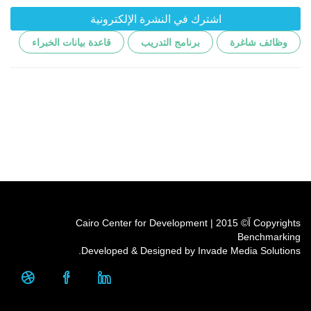
اشترك في النشرة الإلكترونية
وظائف شاغرة
برنامج التدريب
قاعدة بيانات الخبراء
Copyrights آ© 2015 | Cairo Center for Development
Benchmarking
Developed & Designed by Invade Media Solutions.