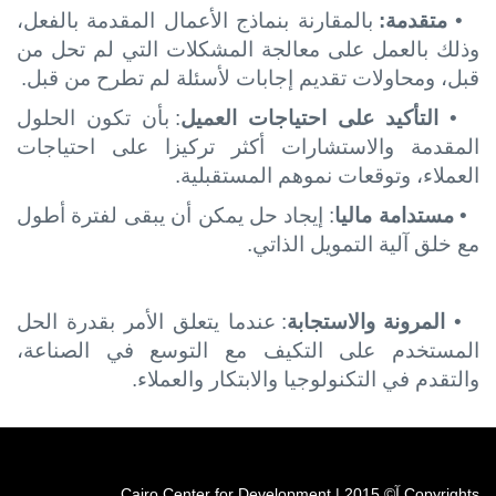
•
متقدمة:
بالمقارنة بنماذج الأعمال المقدمة بالفعل،
وذلك بالعمل على معالجة المشكلات التي لم تحل من
قبل، ومحاولات تقديم إجابات لأسئلة لم تطرح من قبل.
•
التأكيد على احتياجات العميل
: بأن تكون الحلول
المقدمة والاستشارات أكثر تركيزا على احتياجات
العملاء، وتوقعات نموهم المستقبلية.
•
مستدامة ماليا
: إيجاد حل يمكن أن يبقى لفترة أطول
مع خلق آلية التمويل الذاتي.
•
المرونة والاستجابة
: عندما يتعلق الأمر بقدرة الحل
المستخدم على التكيف مع التوسع في الصناعة،
والتقدم في التكنولوجيا والابتكار والعملاء.
Copyrights آ© 2015 | Cairo Center for Development