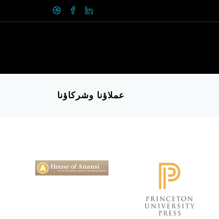
عملاؤنا وشركاؤنا