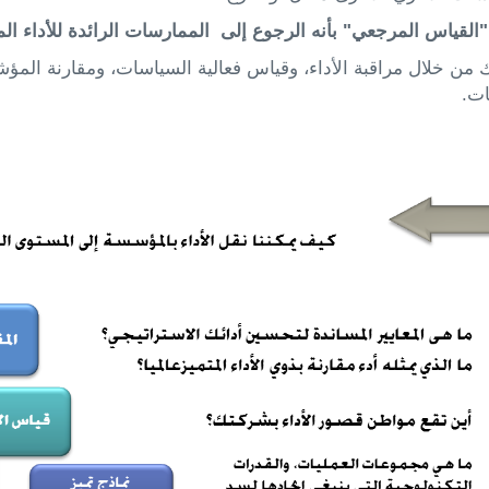
القياس المرجعي" بأنه الرجوع إلى الممارسات الرائدة للأداء الم
 من خلال مراقبة الأداء، وقياس فعالية السياسات، ومقارنة ال
ات.