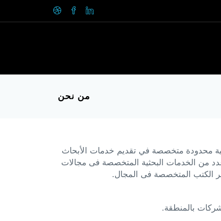
من نحن
ة محدودة متخصصة في تقديم خدمات الأبحاث
 عدد من الخدمات البحثية المتخصصة فى مجالات
ر الكتب المتخصصة فى المجال.
شركات بالمنطقة.