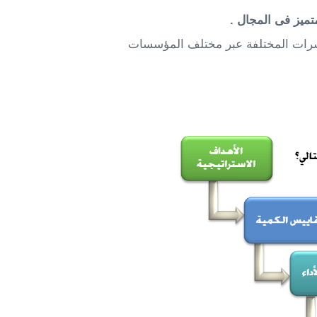
تميز فى المجال .
مؤشرات المختلفة عبر مختلف المؤسسات