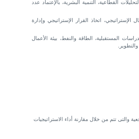
يلات القطاعية، التنمية البشرية، بالإعتماد عدد
ل الإستراتيجي، اتخاذ القرار الإستراتيجي وإدارة
راسات المستقبلية، الطاقة والنفط، بيئة الأعمال
 والتطوير.
ية والتى تتم من خلال مقارنة أداء الاستراتيجيات