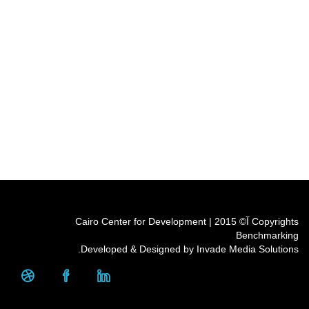
Copyrights آ© 2015 | Cairo Center for Development
Benchmarking
Developed & Designed by Invade Media Solutions.