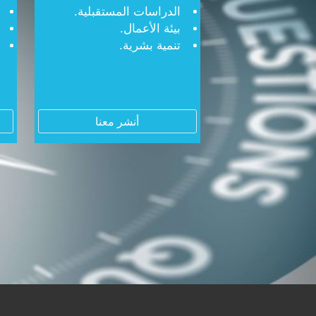
الدراسات المستقبلية.
بيئة الأعمال.
تنمية بشرية.
أنشر معنا