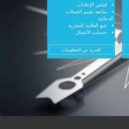
قياس الإعلانات
متابعة تقييم الحملات
الدعائية.
تتبع العلامة التجارية
خدمات الأعمال
للمزيد من المعلومات