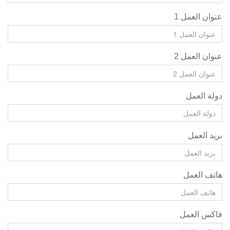
عنوان العمل 1
عنوان العمل 2
دولة العمل
بريد العمل
هاتف العمل
فاكس العمل