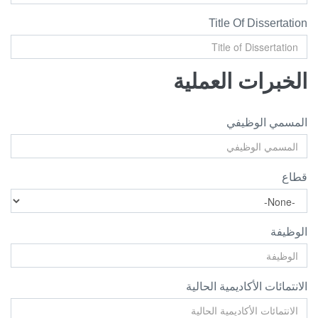
Title Of Dissertation
الخبرات العملية
المسمي الوظيفي
قطاع
الوظيفة
الانتمائات الأكاديمية الحالية