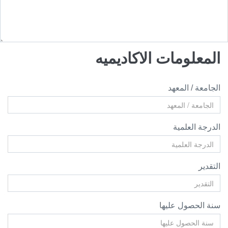
المعلومات الاكاديميه
الجامعة / المعهد
الدرجة العلمية
التقدير
سنة الحصول عليها