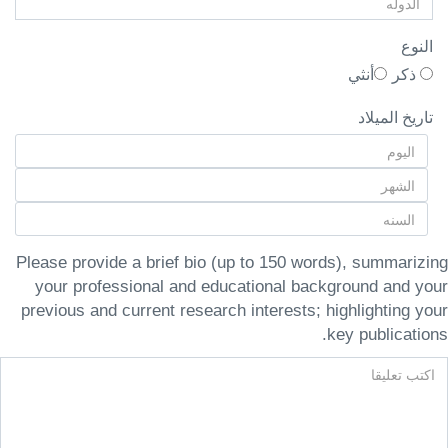
النوع
ذكر
أنثي
تاريخ الميلاد
Please provide a brief bio (up to 150 words), summarizing
your professional and educational background and your
previous and current research interests; highlighting your
key publications.