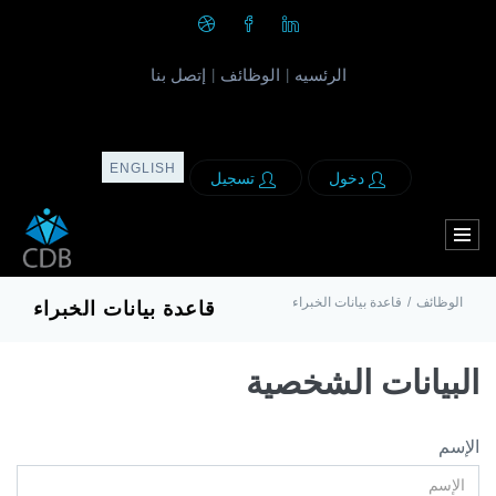
الرئسيه
الوظائف
إتصل بنا
|
|
ENGLISH
دخول
تسجيل
الوظائف
/
قاعدة بيانات الخبراء
قاعدة بيانات الخبراء
البيانات الشخصية
الإسم