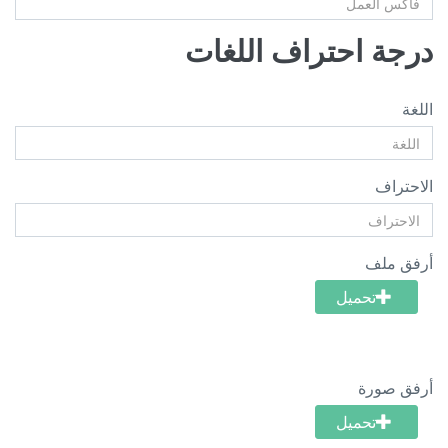
درجة احتراف اللغات
اللغة
الاحتراف
أرفق ملف
تحميل
أرفق صورة
تحميل