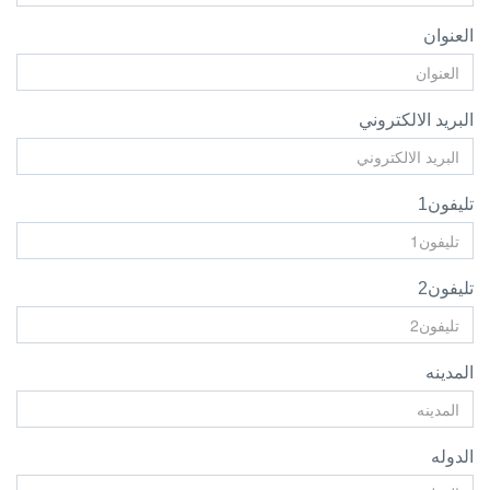
العنوان
البريد الالكتروني
تليفون1
تليفون2
المدينه
الدوله