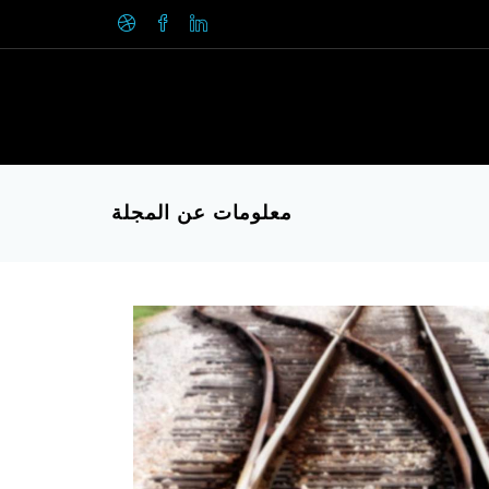
معلومات عن المجلة