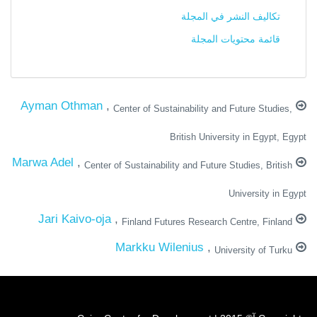
تكاليف النشر في المجلة
قائمة محتويات المجلة
Ayman Othman
,
Center of Sustainability and Future Studies,
British University in Egypt, Egypt
Marwa Adel
,
Center of Sustainability and Future Studies, British
University in Egypt
Jari Kaivo-oja
,
Finland Futures Research Centre, Finland
Markku Wilenius
,
University of Turku